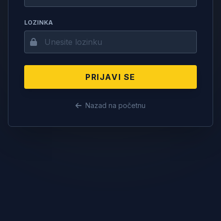
LOZINKA
PRIJAVI SE
Nazad na početnu