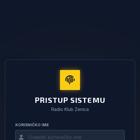
PRISTUP SISTEMU
Radio Klub Zenica
KORISNIČKO IME